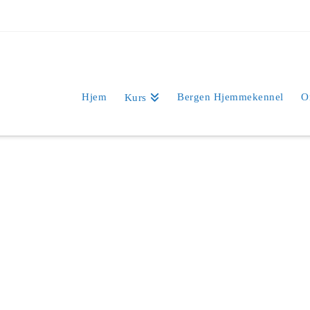
Hjem
Bergen Hjemmekennel
O
Kurs