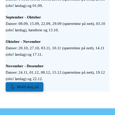
(obs! lørdag) og 01.09.
September - Oktober
Datoer:
08.09, 15.09, 22.09, 29.09 (spørretime på nett), 03.10
(obs! lørdag), høstferie og 13.10.
Oktober - November
Datoer:
20.10, 27.10, 03.11, 10.11 (spørretime på nett), 14.11
(obs! lørdag) og 17.11.
November - Desember
Datoer: 24.11, 01.12, 08.12, 15.12 (spørretime på nett), 19.12
(obs! lørdag) og 22.12.
Meld deg på