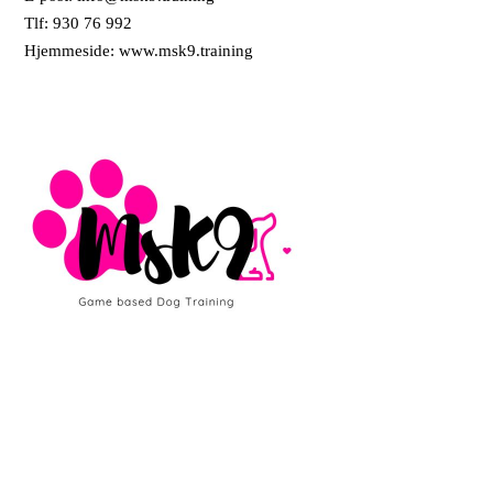
Tlf: 930 76 992
Hjemmeside: www.msk9.training