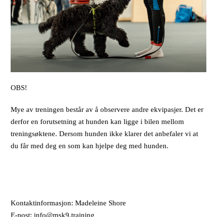
OBS!
Mye av treningen består av å observere andre ekvipasjer. Det er
derfor en forutsetning at hunden kan ligge i bilen mellom
treningsøktene. Dersom hunden ikke klarer det anbefaler vi at
du får med deg en som kan hjelpe deg med hunden.
Kontaktinformasjon: Madeleine Shore
E-post: info@msk9.training