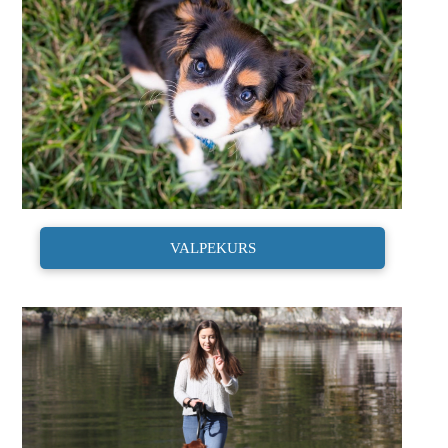
VALPEKURS