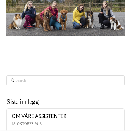
Search
Siste innlegg
OM VÅRE ASSISTENTER
18. OKTOBER 2018