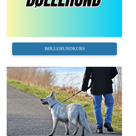
BØLLEHUNDKURS