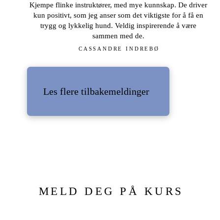
Kjempe flinke instruktører, med mye kunnskap. De driver
kun positivt, som jeg anser som det viktigste for å få en
trygg og lykkelig hund. Veldig inspirerende å være
sammen med de.
CASSANDRE INDREBØ
Les flere tilbakemeldinger
MELD DEG PÅ KURS