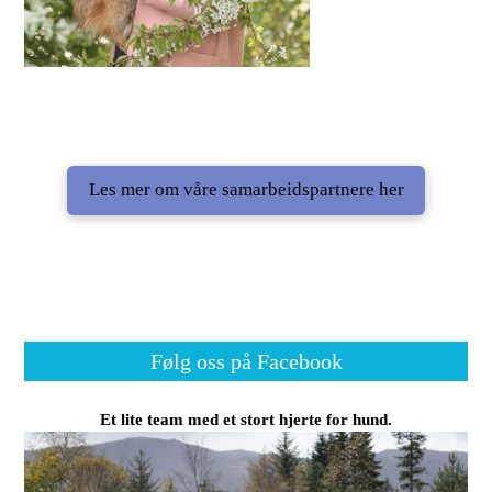
Les mer om våre samarbeidspartnere her
Følg oss på Facebook
Et lite team med et stort hjerte for hund.