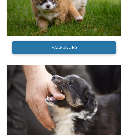
VALPEKURS